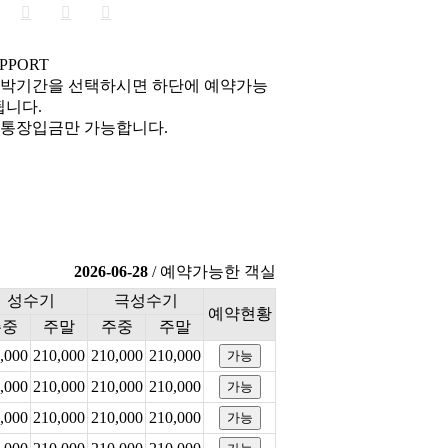
UPPORT
박기간을 선택하시면 하단에 예약가능
됩니다.
통장입금만 가능합니다.
2026-06-28
/ 예약가능한 객실
성수기
극성수기
예약현황
주중
주말
주중
주말
,000
210,000
210,000
210,000
,000
210,000
210,000
210,000
,000
210,000
210,000
210,000