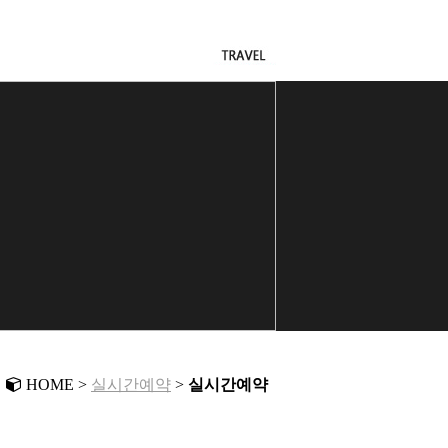
HOME >
실시간예약
>
실시간예약